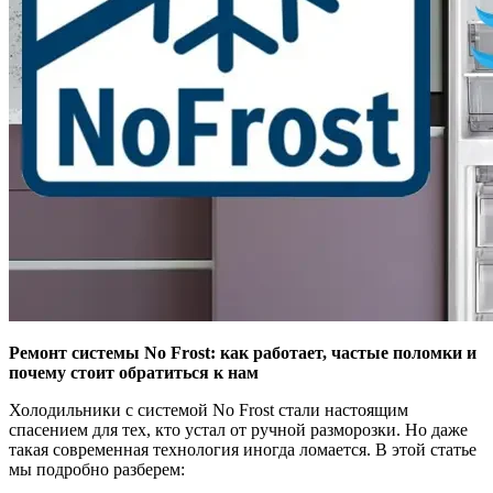
Ремонт системы No Frost: как работает, частые поломки и
почему стоит обратиться к нам
Холодильники с системой No Frost стали настоящим
спасением для тех, кто устал от ручной разморозки. Но даже
такая современная технология иногда ломается. В этой статье
мы подробно разберем: