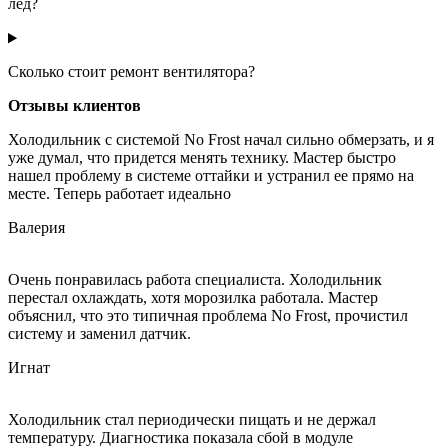
лед?
Сколько стоит ремонт вентилятора?
Отзывы клиентов
Холодильник с системой No Frost начал сильно обмерзать, и я
уже думал, что придется менять технику. Мастер быстро
нашел проблему в системе оттайки и устранил ее прямо на
месте. Теперь работает идеально
Валерия
Очень понравилась работа специалиста. Холодильник
перестал охлаждать, хотя морозилка работала. Мастер
объяснил, что это типичная проблема No Frost, прочистил
систему и заменил датчик.
Игнат
Холодильник стал периодически пищать и не держал
температуру. Диагностика показала сбой в модуле