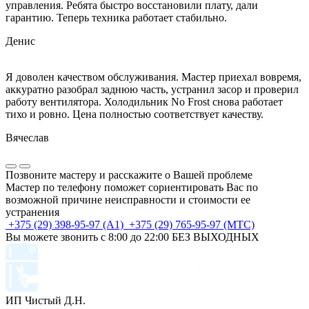
управления. Ребята быстро восстановили плату, дали
гарантию. Теперь техника работает стабильно.
Денис
Я доволен качеством обслуживания. Мастер приехал вовремя,
аккуратно разобрал заднюю часть, устранил засор и проверил
работу вентилятора. Холодильник No Frost снова работает
тихо и ровно. Цена полностью соответствует качеству.
Вячеслав
Позвоните мастеру и расскажите о Вашей проблеме
Мастер по телефону поможет сориентировать Вас по
возможной причине неисправности и стоимости ее
устранения
+375 (29) 398-95-97 (А1)
+375 (29) 765-95-97 (МТС)
Вы можете звонить с 8:00 до 22:00 БЕЗ ВЫХОДНЫХ
ИП Чистый Д.Н.