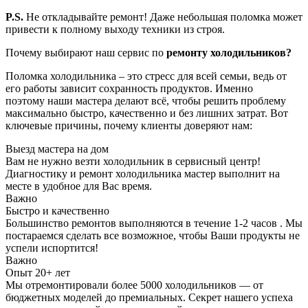
P.S.
Не откладывайте ремонт! Даже небольшая поломка может
привести к полному выходу техники из строя.
Почему выбирают наш сервис по
ремонту холодильников?
Поломка холодильника – это стресс для всей семьи, ведь от
его работы зависит сохранность продуктов. Именно
поэтому наши мастера делают всё, чтобы решить проблему
максимально быстро, качественно и без лишних затрат. Вот
ключевые причины, почему клиенты доверяют нам:
Выезд мастера на дом
Вам не нужно везти холодильник в сервисный центр!
Диагностику и ремонт холодильника мастер выполнит на
месте в удобное для Вас время.
Важно
Быстро и качественно
Большинство ремонтов выполняются в течение 1-2 часов . Мы
постараемся сделать все возможное, чтобы Ваши продукты не
успели испортится!
Важно
Опыт 20+ лет
Мы отремонтировали более 5000 холодильников — от
бюджетных моделей до премиальных. Секрет нашего успеха