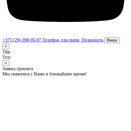
+375 (29) 398-95-97
Телефон для связи
Позвонить
Вверх
+
Title
Text
+
Заявка принята
Мы свяжемся с Вами в ближайшее время!