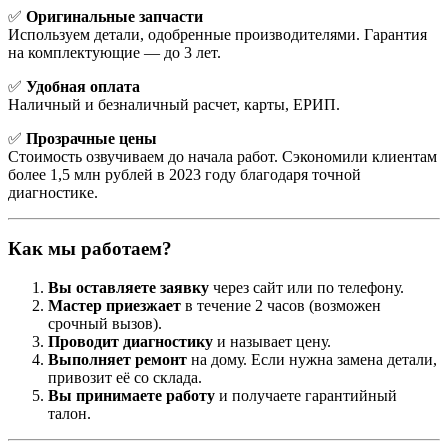
✅
Оригинальные запчасти
Используем детали, одобренные производителями. Гарантия
на комплектующие — до 3 лет.
✅
Удобная оплата
Наличный и безналичный расчет, карты, ЕРИП.
✅
Прозрачные цены
Стоимость озвучиваем до начала работ. Сэкономили клиентам
более 1,5 млн рублей в 2023 году благодаря точной
диагностике.
Как мы работаем?
Вы оставляете заявку
через сайт или по телефону.
Мастер приезжает
в течение 2 часов (возможен
срочный вызов).
Проводит диагностику
и называет цену.
Выполняет ремонт
на дому. Если нужна замена детали,
привозит её со склада.
Вы принимаете работу
и получаете гарантийный
талон.