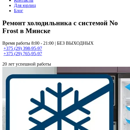
Контакты
Для юрлиц
Блог
Ремонт холодильника с системой No
Frost в Минске
Время работы 8:00 - 21:00 | БЕЗ ВЫХОДНЫХ
+375 (29) 398-95-97
+375 (29) 765-95-97
20 лет успешной работы