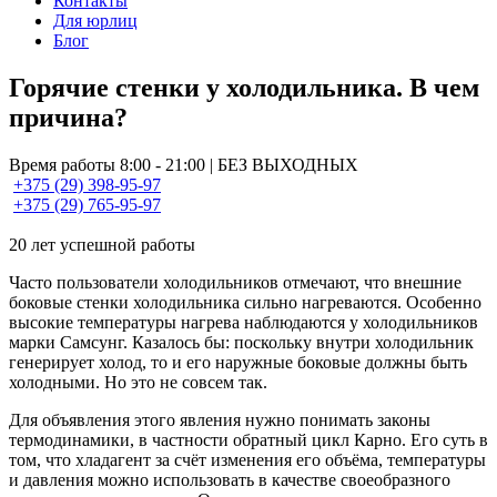
Контакты
Для юрлиц
Блог
Горячие стенки у холодильника. В чем
причина?
Время работы 8:00 - 21:00 | БЕЗ ВЫХОДНЫХ
+375 (29) 398-95-97
+375 (29) 765-95-97
20 лет успешной работы
Часто пользователи холодильников отмечают, что внешние
боковые стенки холодильника сильно нагреваются. Особенно
высокие температуры нагрева наблюдаются у холодильников
марки Самсунг. Казалось бы: поскольку внутри холодильник
генерирует холод, то и его наружные боковые должны быть
холодными. Но это не совсем так.
Для объявления этого явления нужно понимать законы
термодинамики, в частности обратный цикл Карно. Его суть в
том, что хладагент за счёт изменения его объёма, температуры
и давления можно использовать в качестве своеобразного