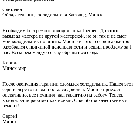
Светлана
Обладательница холодильника Samsung, Минск
Необходим был ремонт холодильника Lierherr. До этого
вызывал мастера из другой мастерской, но он так и не смог
мой холодильник починить. Мастер из этого сервиса быстро
разобрался с причиной неисправности и решил проблему за 1
час. Всем рекомендую сразу обращаться сюда. ​
Кирилл
Минск-мир
После окончания гарантии сломался холодильник. Нашел этот
сервис через отзывы и остался доволен. Мастер приехал
оперативно, все починил, дал гарантию на работу. Теперь
холодильник работает как новый. Спасибо за качественный
ремонт!
Сергей
Минск