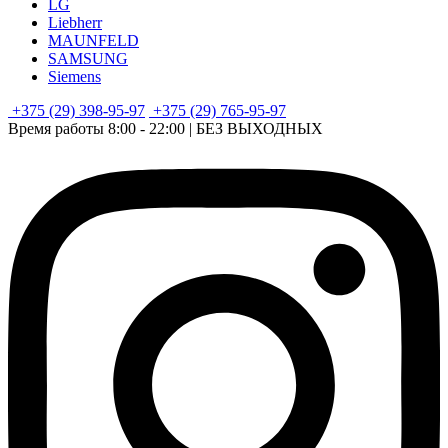
LG
Liebherr
MAUNFELD
SAMSUNG
Siemens
+375 (29) 398-95-97
+375 (29) 765-95-97
Время работы 8:00 - 22:00 | БЕЗ ВЫХОДНЫХ