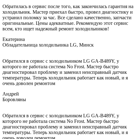
Обратилась в сервис после того, как закончилась гарантия на
холодильник. Мастер приехал быстро, провел диагностику и
устранил поломку за час. Все сделано качественно, запчасти
оригинальные. Цены адекватные. Рекомендую этот сервис
всем, кто ищет надежный ремонт холодильников!
Екатерина
Обладательница холодильника LG, Минск
Обратился в сервис с холодильником LG GA-B489Y, у
которого не работала система No Frost. Мастер быстро
диагностировал проблему и заменил неисправный датчик
температуры. Теперь холодильник работает как новый, и я
очень доволен ремонтом
Андрей
Боровляны
Обратился в сервис с холодильником LG GA-B489Y, у
которого не работала система No Frost. Мастер быстро
диагностировал проблему и заменил неисправный датчик
температуры. Теперь холодильник работает как новый, и я
очень доволен ремонтом