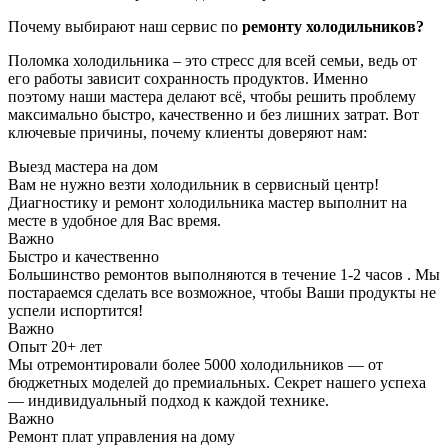
Почему выбирают наш сервис по
ремонту холодильников?
Поломка холодильника – это стресс для всей семьи, ведь от
его работы зависит сохранность продуктов. Именно
поэтому наши мастера делают всё, чтобы решить проблему
максимально быстро, качественно и без лишних затрат. Вот
ключевые причины, почему клиенты доверяют нам:
Выезд мастера на дом
Вам не нужно везти холодильник в сервисный центр!
Диагностику и ремонт холодильника мастер выполнит на
месте в удобное для Вас время.
Важно
Быстро и качественно
Большинство ремонтов выполняются в течение 1-2 часов . Мы
постараемся сделать все возможное, чтобы Ваши продукты не
успели испортится!
Важно
Опыт 20+ лет
Мы отремонтировали более 5000 холодильников — от
бюджетных моделей до премиальных. Секрет нашего успеха
— индивидуальный подход к каждой технике.
Важно
Ремонт плат управления на дому